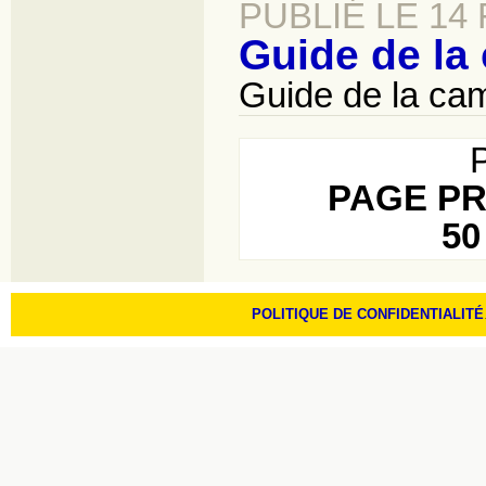
PUBLIÉ LE 14 
Guide de la
Guide de la cam
PAGE P
50
POLITIQUE DE CONFIDENTIALITÉ